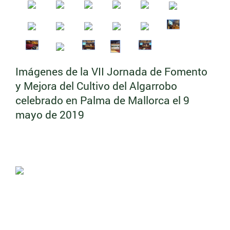
Imágenes de la VII Jornada de Fomento
y Mejora del Cultivo del Algarrobo
celebrado en Palma de Mallorca el 9
mayo de 2019