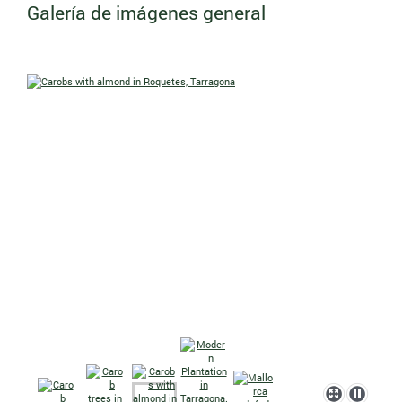
Galería de imágenes general