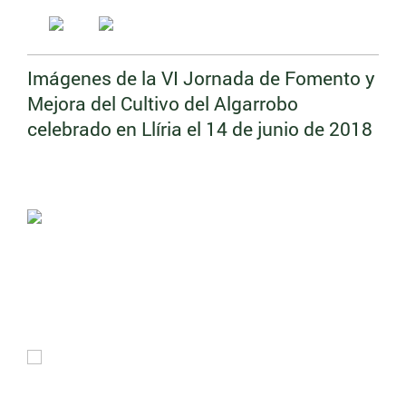
Imágenes de la VI Jornada de Fomento y
Mejora del Cultivo del Algarrobo
celebrado en Llíria el 14 de junio de 2018