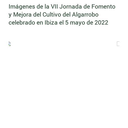
Imágenes de la VII Jornada de Fomento
y Mejora del Cultivo del Algarrobo
celebrado en Ibiza el 5 mayo de 2022