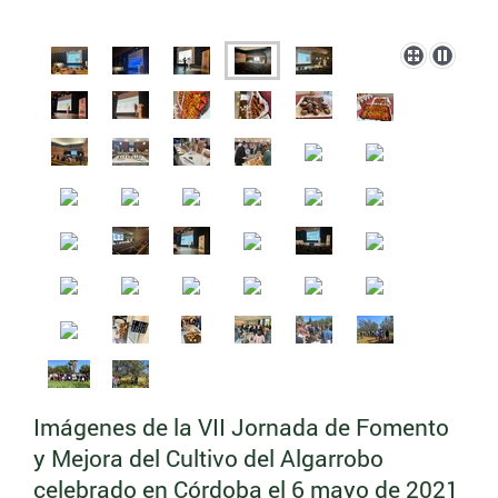
Imágenes de la VII Jornada de Fomento
y Mejora del Cultivo del Algarrobo
celebrado en Córdoba el 6 mayo de 2021