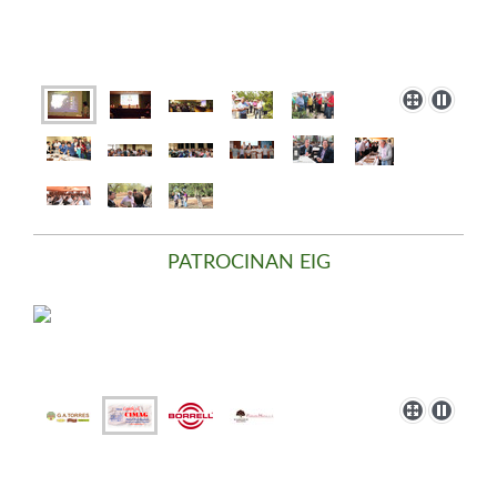
PATROCINAN EIG