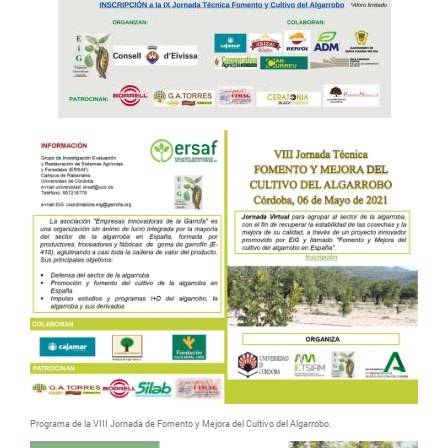
Programa de la VIII Jornada de Fomento y Mejora del Cultivo del Algarrobo.