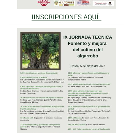
IINSCRIPCIONES AQUÍ: